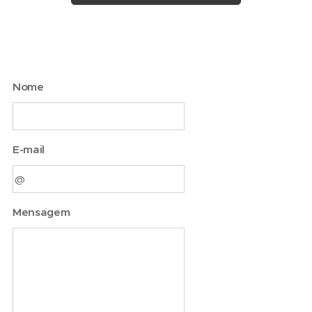
Nome
E-mail
Mensagem