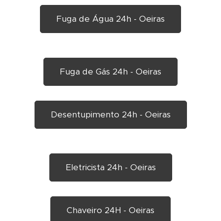
Fuga de Água 24h - Oeiras
Fuga de Gás 24h - Oeiras
Desentupimento 24h - Oeiras
Eletricista 24h - Oeiras
Chaveiro 24H - Oeiras