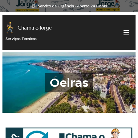
Serviço de Urgência - Aberto 24 Horas
Chama o Jorge
Serviços Técnicos
Oeiras