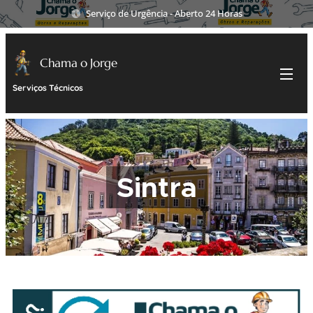
Serviço de Urgência - Aberto 24 Horas
Chama o Jorge
Serviços Técnicos
Sintra