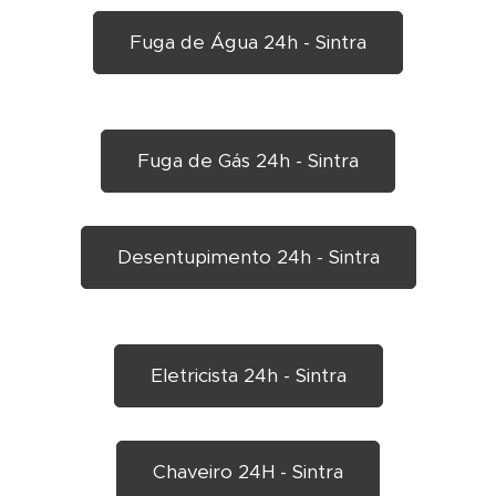
Fuga de Água 24h - Sintra
Fuga de Gás 24h - Sintra
Desentupimento 24h - Sintra
Eletricista 24h - Sintra
Chaveiro 24H - Sintra