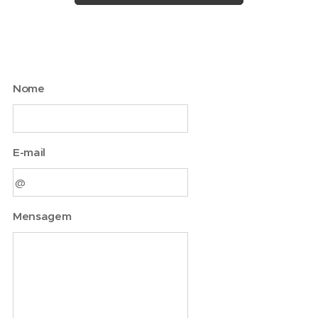
Nome
E-mail
Mensagem