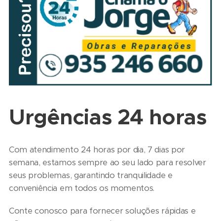
Urgências 24 horas
Com atendimento 24 horas por dia, 7 dias por
semana, estamos sempre ao seu lado para resolver
seus problemas, garantindo tranquilidade e
conveniência em todos os momentos.
Conte conosco para fornecer soluções rápidas e