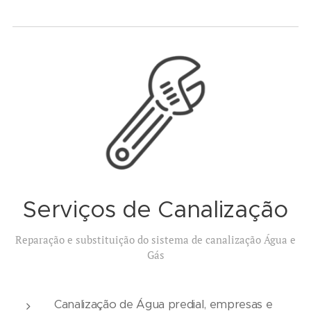
Serviços de Canalização
Reparação e substituição do sistema de canalização Água e
Gás
Canalização de Água predial, empresas e