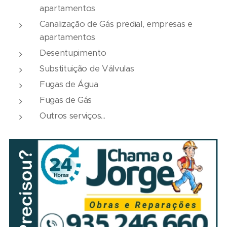
apartamentos
Canalização de Gás predial, empresas e
apartamentos
Desentupimento
Substituição de Válvulas
Fugas de Água
Fugas de Gás
Outros serviços...