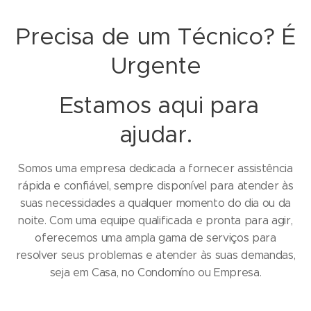
Precisa de um Técnico? É
Urgente
Estamos aqui para
ajudar.
Somos uma empresa dedicada a fornecer assistência
rápida e confiável, sempre disponível para atender às
suas necessidades a qualquer momento do dia ou da
noite. Com uma equipe qualificada e pronta para agir,
oferecemos uma ampla gama de serviços para
resolver seus problemas e atender às suas demandas,
seja em Casa, no Condomíno ou Empresa.